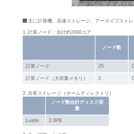
主に計算機、高速ストレージ、アーカイブストレ
1. 計算ノード：合計約2000コア
ノード数
計算ノード
25
計算ノード（大容量メモリ）
2
2. 共有ストレージ（ホームディレクトリ）
ノード数合計ディスク容
量
Lustre
2.3PB