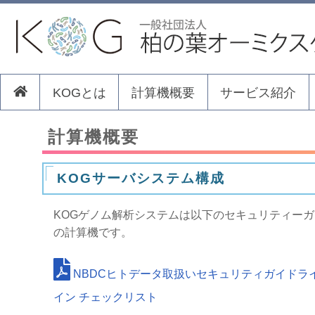
KOGとは
計算機概要
サービス紹介
計算機概要
KOGサーバシステム構成
KOGゲノム解析システムは以下のセキュリティーガ
の計算機です。
NBDCヒトデータ取扱いセキュリティガイドラ
イン チェックリスト